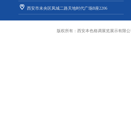
西安市未央区凤城二路天地时代广场B座2206
版权所有：
西安本色格调展览展示有限公