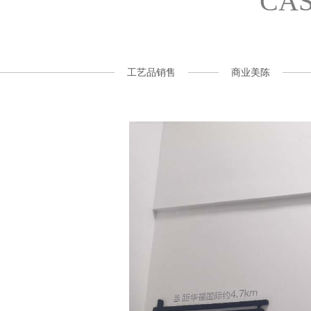
CA
工艺品销售
商业美陈