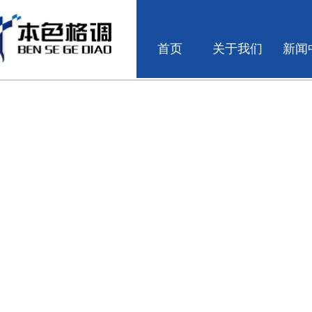
首页
关于我们
新闻